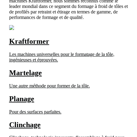
machines Kraftformer, nous sommes reconnus comme le
leader mondial dans ce segment du formage à froid de tôles et
de profilés par retraint et étirage en termes de gamme, de
performances de formage et de qualité.
Kraftformer
Les machines universelles pour le formatage de la tôle,
ingénieuses et éprouvées.
Martelage
Une autre méthode pour former de la tôle.
Planage
Pour des surfaces parfaites.
Clinchage