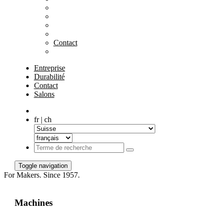
Contact
Entreprise
Durabilité
Contact
Salons
fr | ch
Toggle navigation
For Makers. Since 1957.
Machines