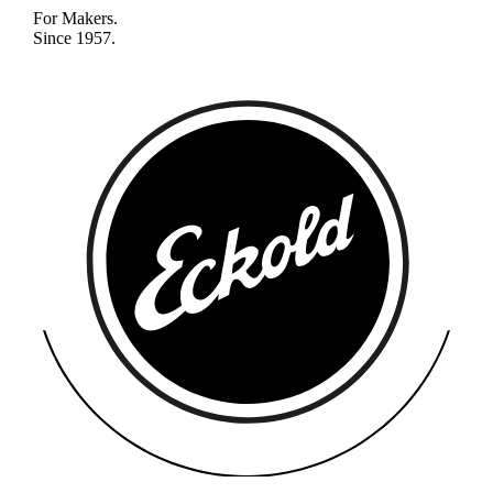
For Makers.
Since 1957.