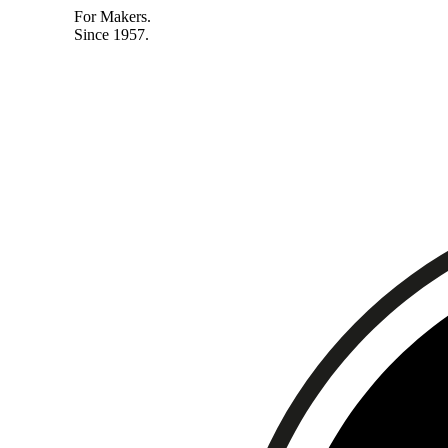
For Makers.
Since 1957.