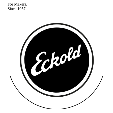
For Makers.
Since 1957.