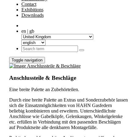
Contact
Exhibitions
Downloads
en | gb
Toggle navigation
Anschlussteile & Beschläge
Eine breite Palette an Zubehörteilen.
Durch eine breite Palette an Extras und Sonderzubehör lassen
sich die Einsatzmöglichkeiten von HAHN Gasfedern
beliebig kombinieren und erweitern. Unterschiedlichste
Anschlüsse wie Gabelköpfe, Gelenkaugen, Winkelgelenke
etc. erfüllen in Verbindung mit den passenden Beschlägen
auf Produktseite alle denkbaren Montagefälle.