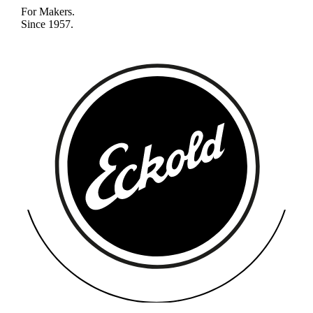
For Makers.
Since 1957.