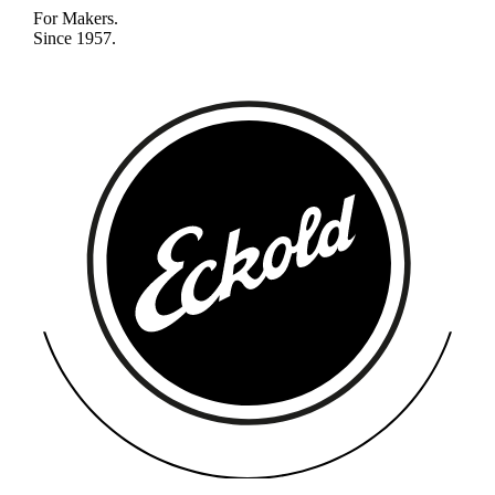
For Makers.
Since 1957.