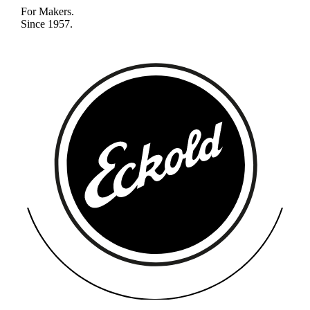
For Makers.
Since 1957.