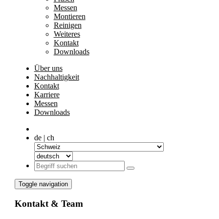
Messen
Montieren
Reinigen
Weiteres
Kontakt
Downloads
Über uns
Nachhaltigkeit
Kontakt
Karriere
Messen
Downloads
de | ch
Toggle navigation
Kontakt & Team